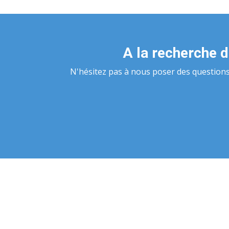
A la recherche d
N'hésitez pas à nous poser des question