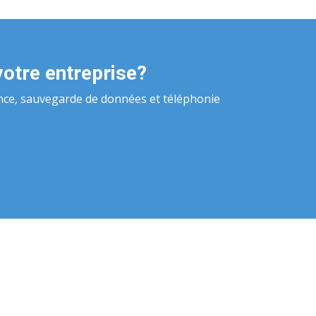
votre entreprise?
nce, sauvegarde de données et téléphonie