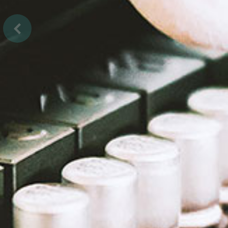
Previous