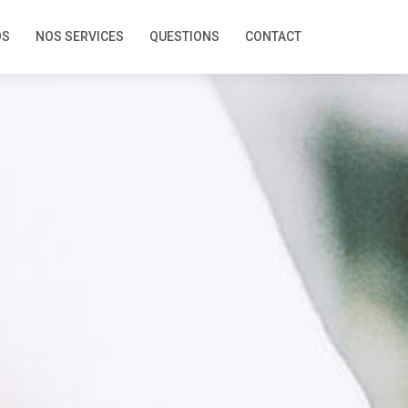
OS
NOS SERVICES
QUESTIONS
CONTACT