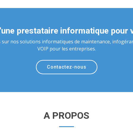
'une prestataire informatique pour 
s sur nos solutions informatiques de maintenance, infogéra
VOIP pour les entreprises.
Contactez-nous
A PROPOS