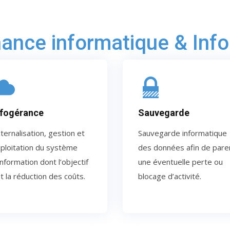
ance informatique & Inf
nfogérance
Sauvegarde
ternalisation, gestion et
Sauvegarde informatique
ploitation du système
des données afin de pare
information dont l’objectif
une éventuelle perte ou
t la réduction des coûts.
blocage d’activité.